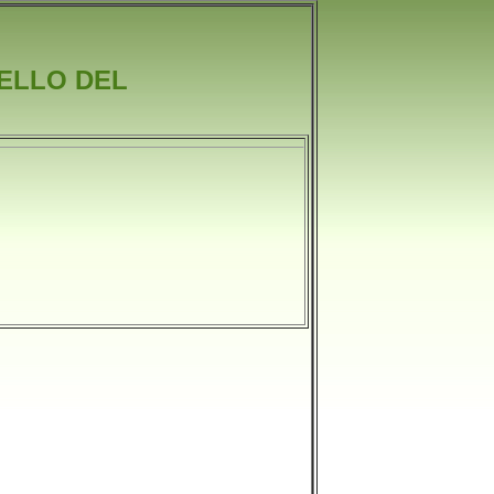
TELLO DEL