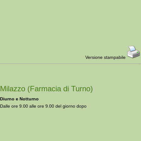
Versione stampabile
Milazzo (Farmacia di Turno)
Diurno e Notturno
Dalle ore 9.00 alle ore 9.00 del giorno dopo