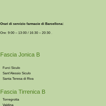
Orari di servizio farmacie di Barcellona:
Ore: 9:00 – 13:00 / 16:30 – 20:30 .
Fascia Jonica B
Furci Siculo
Sant'Alessio Siculo
Santa Teresa di Riva
Fascia Tirrenica B
Torregrotta
Valdina