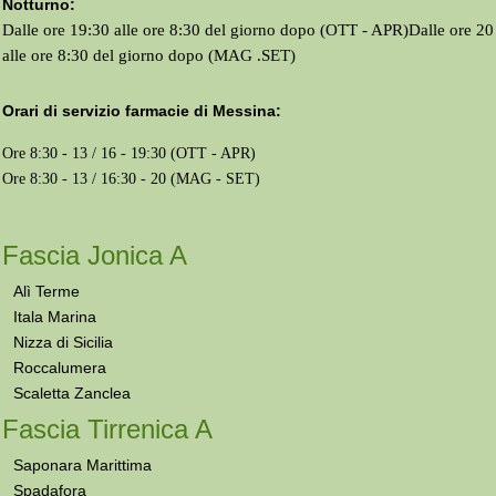
Notturno:
Dalle ore 19:30 alle ore 8:30 del giorno dopo (OTT - APR)Dalle ore 20
alle ore 8:30 del giorno dopo (MAG .SET)
Orari di servizio farmacie di Messina:
Ore 8:30 - 13 / 16 - 19:30 (OTT - APR)
Ore 8:30 - 13 / 16:30 - 20 (MAG - SET)
Fascia Jonica A
Alì Terme
Itala Marina
Nizza di Sicilia
Roccalumera
Scaletta Zanclea
Fascia Tirrenica A
Saponara Marittima
Spadafora