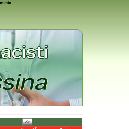
rimento