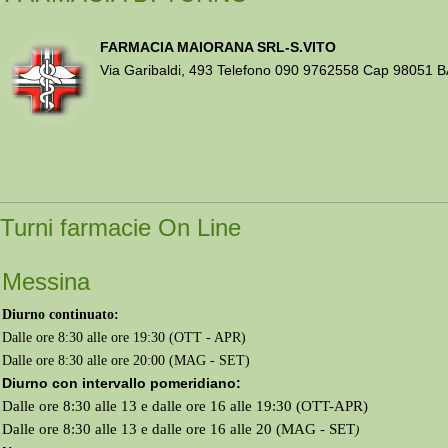
FARMACIA MAIORANA SRL-S.VITO
Via Garibaldi, 493 Telefono 090 9762558 Cap 98051
Turni farmacie On Line
Messina
Diurno continuato:
Dalle ore 8:30 alle ore 19:30 (OTT - APR)
Dalle ore 8:30 alle ore 20:00 (MAG - SET)
Diurno con intervallo pomeridiano:
Dalle ore 8:30 alle 13 e dalle ore 16 alle 19:30 (OTT-APR)
Dalle ore 8:30 alle 13 e dalle ore 16 alle 20 (MAG - SET
)