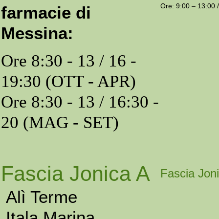
Ore: 9:00 – 13:00 /
farmacie di
Messina:
Ore 8:30 - 13 / 16 -
19:30 (OTT - APR)
Ore 8:30 - 13 / 16:30 -
20 (MAG - SET)
Fascia Jonica A
Fascia Jon
Alì Terme
Itala Marina