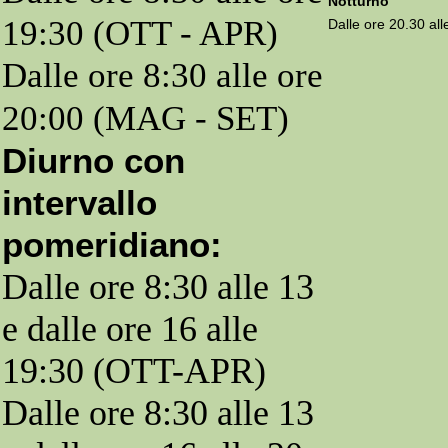
Notturno
19:30 (OTT - APR)
Dalle ore 20.30 all
Dalle ore 8:30 alle ore
20:00 (MAG - SET)
Diurno con
intervallo
pomeridiano:
Dalle ore 8:30 alle 13
e dalle ore 16 alle
19:30 (OTT-APR)
Dalle ore 8:30 alle 13