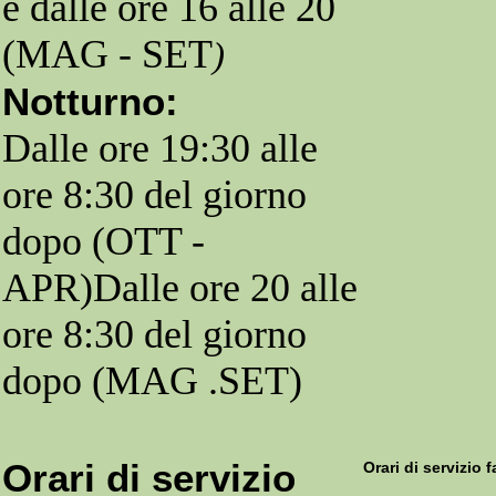
e dalle ore 16 alle 20
(MAG - SET
)
Notturno:
Dalle ore 19:30 alle
ore 8:30 del giorno
dopo (OTT -
APR)Dalle ore 20 alle
ore 8:30 del giorno
dopo (MAG .SET)
Orari di servizio
Orari di servizio 