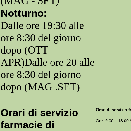
(MAG - SET
)
Notturno:
Dalle ore 19:30 alle
ore 8:30 del giorno
dopo (OTT -
APR)Dalle ore 20 alle
ore 8:30 del giorno
dopo (MAG .SET)
Orari di servizio
Orari di servizio 
Ore: 9:00 – 13:00 /
farmacie di