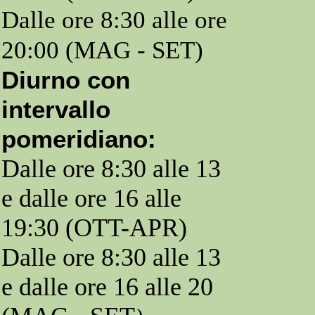
Dalle ore 8:30 alle ore
20:00 (MAG - SET)
Diurno con
intervallo
pomeridiano:
Dalle ore 8:30 alle 13
e dalle ore 16 alle
19:30 (OTT-APR)
Dalle ore 8:30 alle 13
e dalle ore 16 alle 20