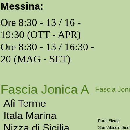
Messina:
Ore 8:30 - 13 / 16 -
19:30 (OTT - APR)
Ore 8:30 - 13 / 16:30 -
20 (MAG - SET)
Fascia Jonica A
Fascia Jon
Alì Terme
Itala Marina
Furci Siculo
Nizza di Sicilia
Sant'Alessio Sicu