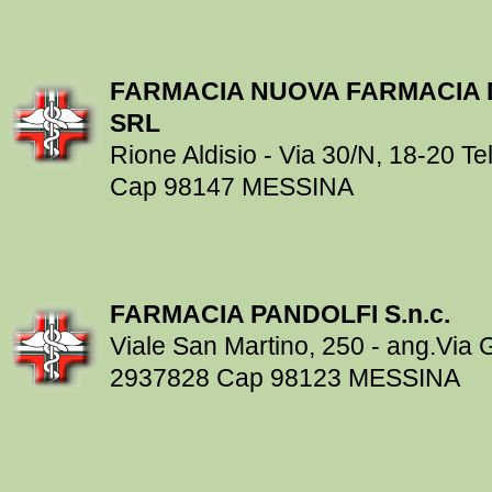
FARMACIA NUOVA FARMACIA 
SRL
Rione Aldisio - Via 30/N, 18-20 T
Cap 98147 MESSINA
FARMACIA PANDOLFI S.n.c.
Viale San Martino, 250 - ang.Via 
2937828 Cap 98123 MESSINA