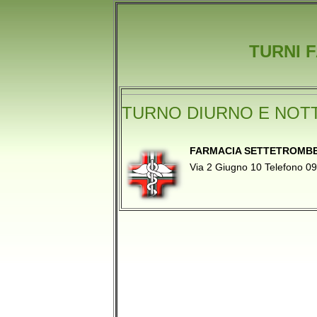
TURNI 
TURNO DIURNO E NOT
FARMACIA SETTETROMB
Via 2 Giugno 10 Telefono 