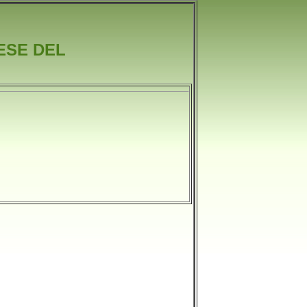
ESE DEL