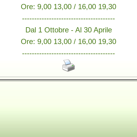
Ore: 9,00 13,00 / 16,00 19,30
--------------------------------------
Dal 1 Ottobre - Al 30 Aprile
Ore: 9,00 13,00 / 16,00 19,30
--------------------------------------