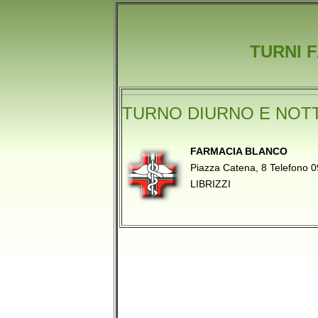
TURNI 
TURNO DIURNO E NOT
FARMACIA BLANCO
Piazza Catena, 8 Telefono
LIBRIZZI