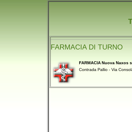
FARMACIA DI TURNO
FARMACIA Nuova Naxos s
Contrada Pallio - Via Consol