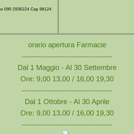
fono 090 2936224 Cap 98124
orario apertura Farmacie
--------------------------------------
Dal 1 Maggio - Al 30 Settembre
Ore: 9,00 13,00 / 16,00 19,30
--------------------------------------
Dal 1 Ottobre - Al 30 Aprile
Ore: 9,00 13,00 / 16,00 19,30
--------------------------------------