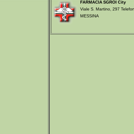
FARMACIA SGROI City
Viale S. Martino, 297 Tele
MESSINA