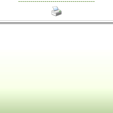
--------------------------------------