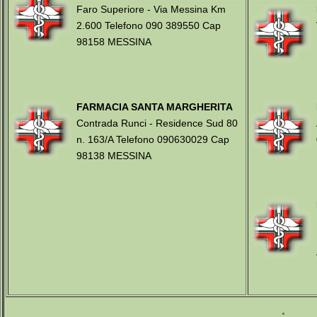
Faro Superiore - Via Messina Km
2.600 Telefono 090 389550 Cap
98158 MESSINA
FARMACIA SANTA MARGHERITA
Contrada Runci - Residence Sud 80
n. 163/A Telefono 090630029 Cap
98138 MESSINA