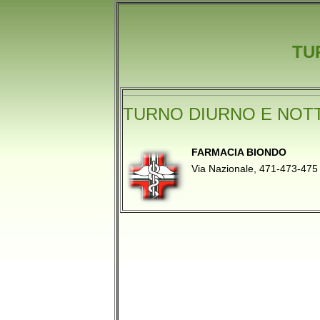
TU
TURNO DIURNO E NOT
FARMACIA BIONDO
Via Nazionale, 471-473-4