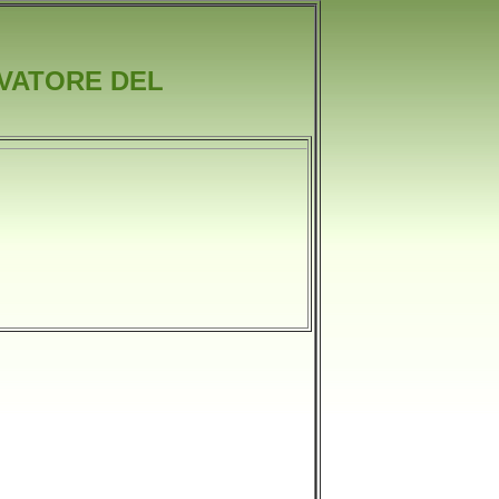
LVATORE DEL