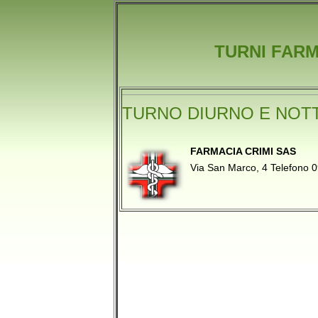
TURNI FARM
TURNO DIURNO E NOT
FARMACIA CRIMI SAS
Via San Marco, 4 Telefon