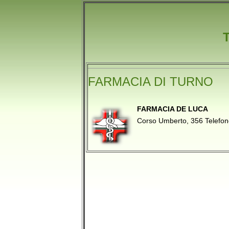
FARMACIA DI TURNO
FARMACIA DE LUCA
Corso Umberto, 356 Tele