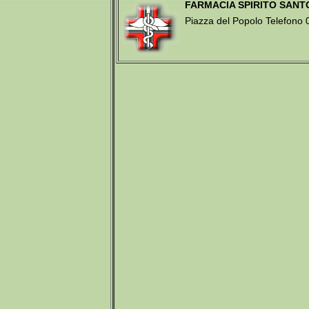
FARMACIA SPIRITO SANTO
Piazza del Popolo Telefon