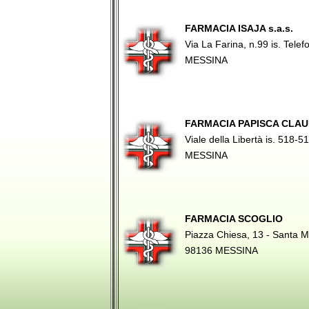
FARMACIA ISAJA s.a.s.
Via La Farina, n.99 is. Tel
MESSINA
FARMACIA PAPISCA CLAUD
Viale della Libertà is. 518
MESSINA
FARMACIA SCOGLIO
Piazza Chiesa, 13 - Santa 
98136 MESSINA