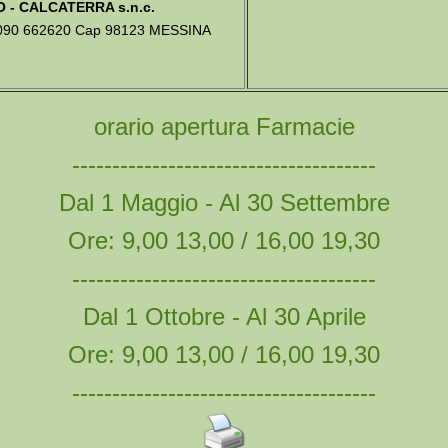
 - CALCATERRA s.n.c.
o 090 662620 Cap 98123 MESSINA
orario apertura Farmacie
--------------------------------------
Dal 1 Maggio - Al 30 Settembre
Ore: 9,00 13,00 / 16,00 19,30
--------------------------------------
Dal 1 Ottobre - Al 30 Aprile
Ore: 9,00 13,00 / 16,00 19,30
--------------------------------------