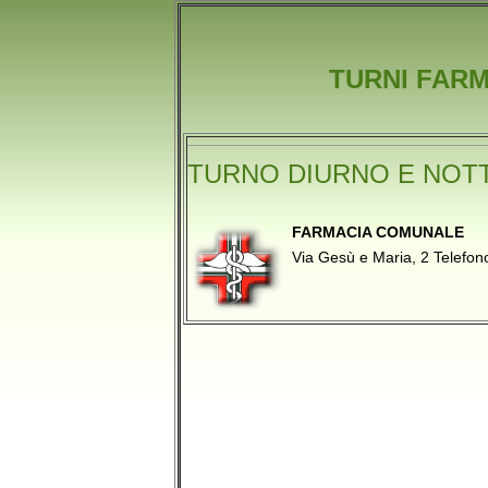
TURNI FARM
TURNO DIURNO E NOT
FARMACIA COMUNALE
Via Gesù e Maria, 2 Telef