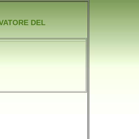
LVATORE DEL