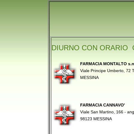
DIURNO CON ORARIO 
FARMACIA MONTALTO s.n.c
Viale Principe Umberto, 72
MESSINA
FARMACIA CANNAVO'
Viale San Martino, 166 - an
98123 MESSINA