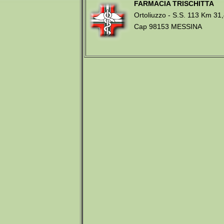
FARMACIA TRISCHITTA
Ortoliuzzo - S.S. 113 Km 31
Cap 98153 MESSINA