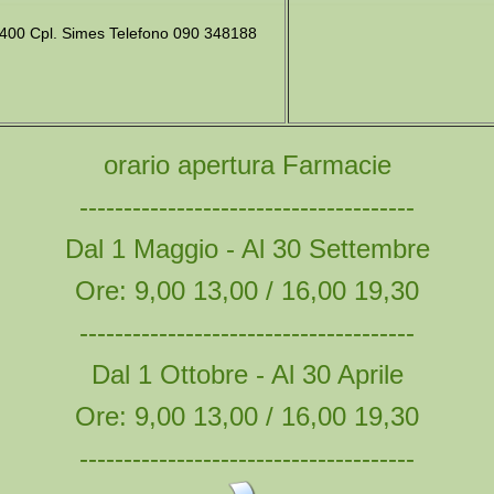
,400 Cpl. Simes Telefono 090 348188
orario apertura Farmacie
--------------------------------------
Dal 1 Maggio - Al 30 Settembre
Ore: 9,00 13,00 / 16,00 19,30
--------------------------------------
Dal 1 Ottobre - Al 30 Aprile
Ore: 9,00 13,00 / 16,00 19,30
--------------------------------------