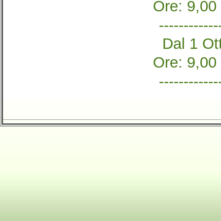
Ore: 9,00
------------
Dal 1 Ott
Ore: 9,00
------------