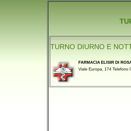
TU
TURNO DIURNO E NOT
FARMACIA ELISIR DI ROSA
Viale Europa, 174 Telefo