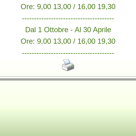
Ore: 9,00 13,00 / 16,00 19,30
--------------------------------------
Dal 1 Ottobre - Al 30 Aprile
Ore: 9,00 13,00 / 16,00 19,30
--------------------------------------