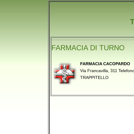
FARMACIA DI TURNO
FARMACIA CACOPARDO
Via Francavilla, 311 Telef
TRAPPITELLO