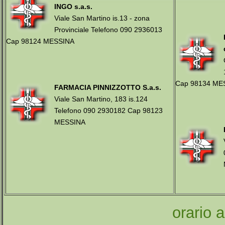
INGO s.a.s.
Viale San Martino is.13 - zona
Provinciale Telefono 090 2936013
Cap 98124 MESSINA
Cap 98134 ME
FARMACIA PINNIZZOTTO S.a.s.
Viale San Martino, 183 is.124
Telefono 090 2930182 Cap 98123
MESSINA
orario 